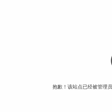
抱歉！该站点已经被管理