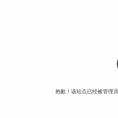
抱歉！该站点已经被管理