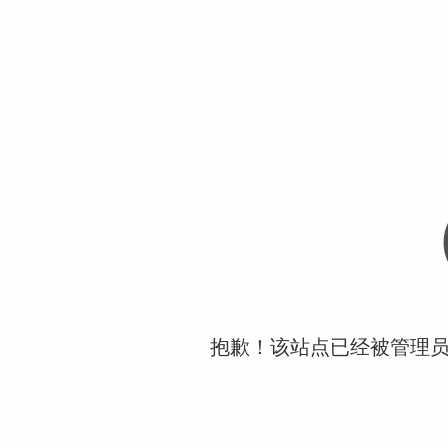
抱歉！该站点已经被管理