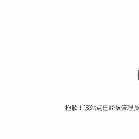
抱歉！该站点已经被管理