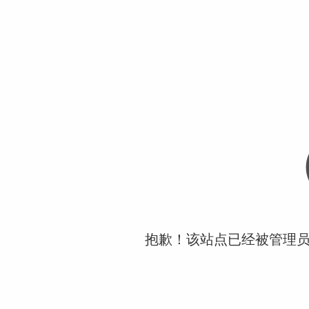
抱歉！该站点已经被管理