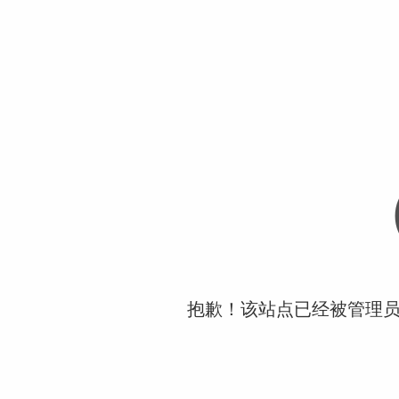
抱歉！该站点已经被管理