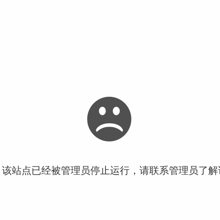
！该站点已经被管理员停止运行，请联系管理员了解