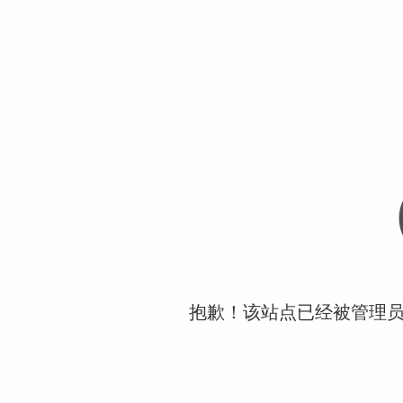
抱歉！该站点已经被管理