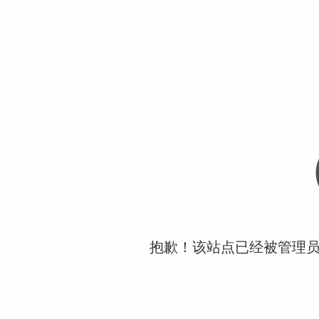
抱歉！该站点已经被管理