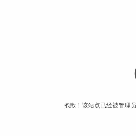
抱歉！该站点已经被管理