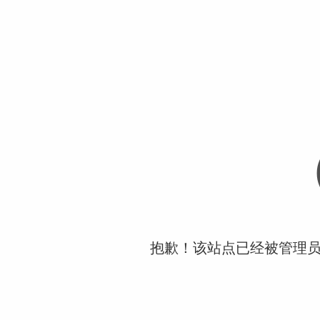
抱歉！该站点已经被管理