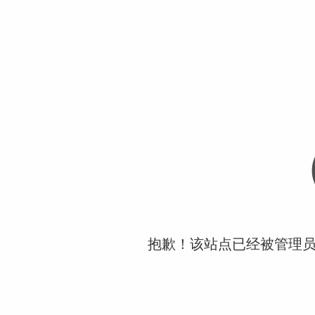
抱歉！该站点已经被管理