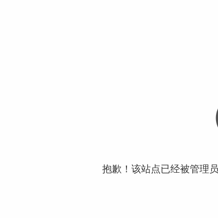
抱歉！该站点已经被管理