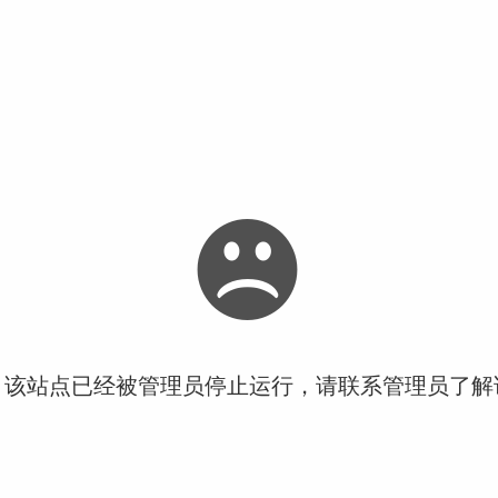
！该站点已经被管理员停止运行，请联系管理员了解