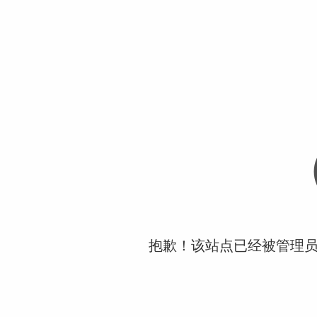
抱歉！该站点已经被管理