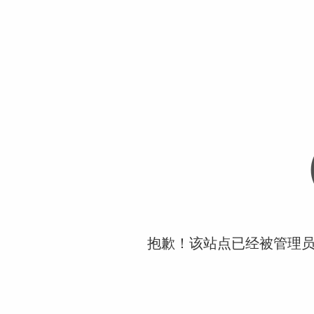
抱歉！该站点已经被管理