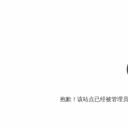
抱歉！该站点已经被管理