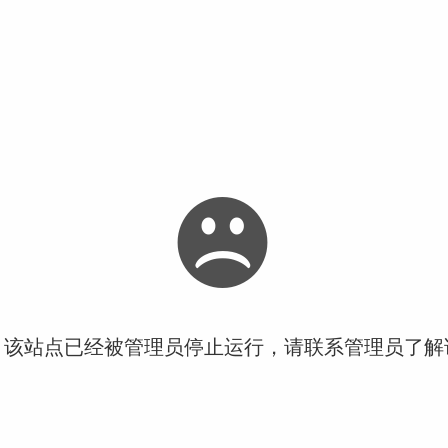
！该站点已经被管理员停止运行，请联系管理员了解