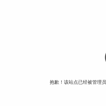
抱歉！该站点已经被管理