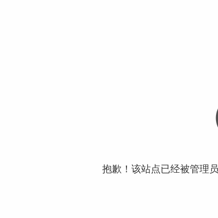
抱歉！该站点已经被管理